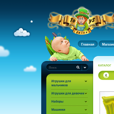
Главная
Магази
КАТАЛОГ
Игрушки для
мальчиков
Игрушки для девочек
Наборы
Машинки