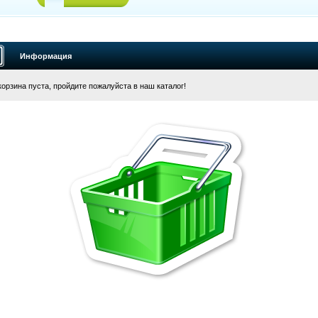
Информация
орзина пуста, пройдите пожалуйста в наш каталог!