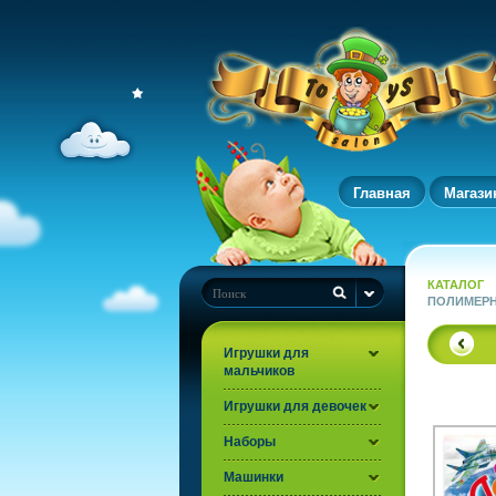
Главная
Магази
КАТАЛОГ
ПОЛИМЕРН
Игрушки для
мальчиков
Игрушки для девочек
Наборы
Машинки