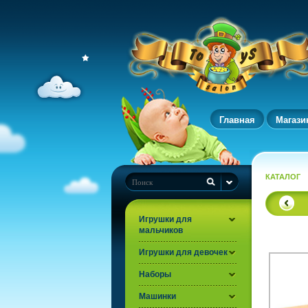
Главная
Магази
КАТАЛОГ
Игрушки для
мальчиков
Игрушки для девочек
Наборы
Машинки