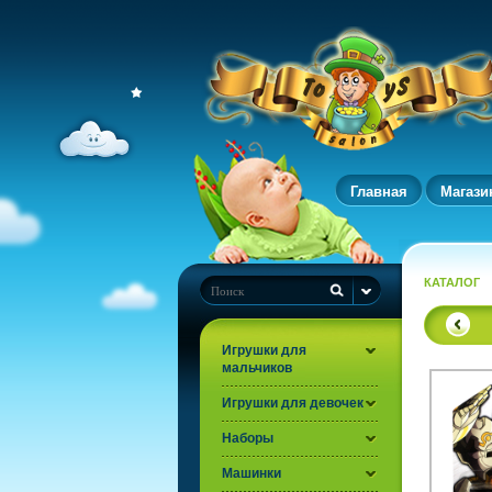
Главная
Магази
КАТАЛОГ
Игрушки для
мальчиков
Игрушки для девочек
Наборы
Машинки