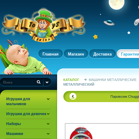
Главная
Магазин
Доставка
Гаранти
КАТАЛОГ
МАШИНКИ МЕТАЛЛИЧЕСКИЕ
МЕТАЛЛИЧЕСКИЙ
Паровозик Chuggi
Игрушки для
мальчиков
Игрушки для девочек
Наборы
Машинки